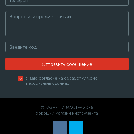
Отправить сообщение
Я даю согласие на обработку моих
персональных данных
© КУЗНЕЦ И МАСТЕР 2026
хороший магазин инструмента