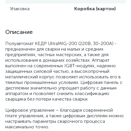
Упаковка
Коробка (картон)
Описание
Полуавтомат КЕДР UltraMIG-200 (220В, 30-200А) -
предназначен для сварки на малых и средних
предприятиях, частных мастерских, а также для
использования в домашних хозяйствах. Аппарат
выполнен на современных IGBT-модулях, надежно
защищенных силовой частью, а высокопрочный
металлический корпус позволяет использовать его в
тяжелых промышленных условиях. Цифровая панель с
дисплеями значительно упрощает работу с данным
аппаратом и позволяет снизить классификацию
сварщика без потери качества сварки.
Цифровое управление – благодаря современной
плате управления, а также цифровым дисплеям можно
настраивать параметры сварочного процесса
максимально точно.