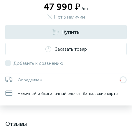
47 990 ₽
/шт
Нет в наличии
Купить
Заказать товар
Добавить к сравнению
Определяем...
Наличный и безналичный расчет, банковские карты
Отзывы