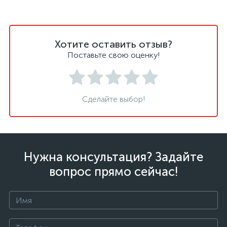
Хотите оставить отзыв?
Поставьте свою оценку!
Сделайте выбор!
Нужна консультация? Задайте
вопрос прямо сейчас!