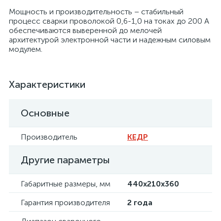
Мощность и производительность – стабильный
процесс сварки проволокой 0,6-1,0 на токах до 200 А
обеспечиваются выверенной до мелочей
архитектурой электронной части и надежным силовым
модулем.
Характеристики
Основные
Производитель
КЕДР
Другие параметры
Габаритные размеры, мм
440х210х360
Гарантия производителя
2 года