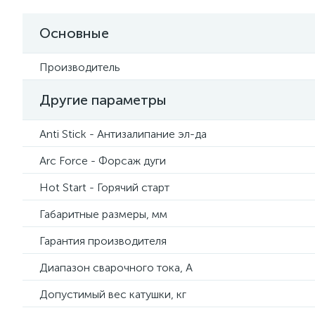
Основные
Производитель
Другие параметры
Anti Stick - Антизалипание эл-да
Arc Force - Форсаж дуги
Hot Start - Горячий старт
Габаритные размеры, мм
Гарантия производителя
Диапазон сварочного тока, А
Допустимый вес катушки, кг