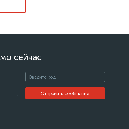
мо сейчас!
Отправить сообщение