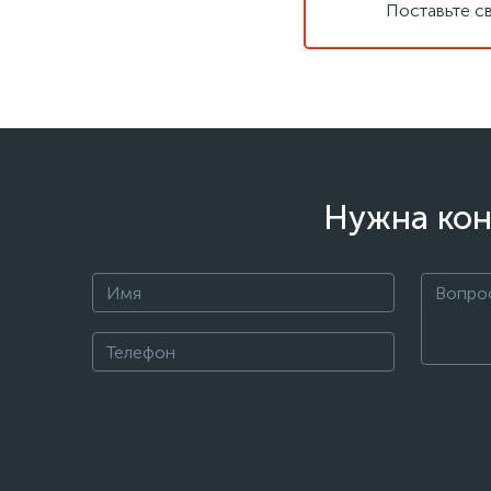
Поставьте с
Нужна кон