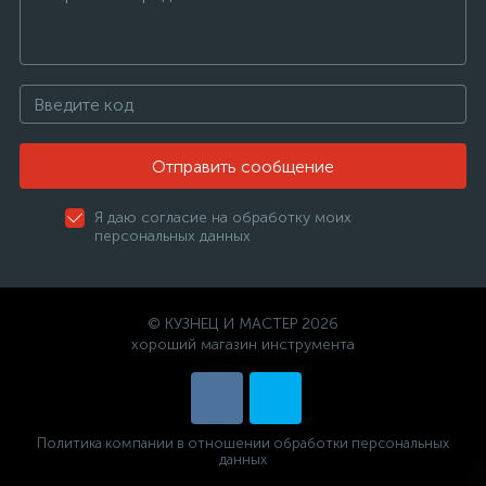
Отправить сообщение
Я даю согласие на обработку моих
персональных данных
© КУЗНЕЦ И МАСТЕР 2026
хороший магазин инструмента
Политика компании в отношении обработки персональных
данных