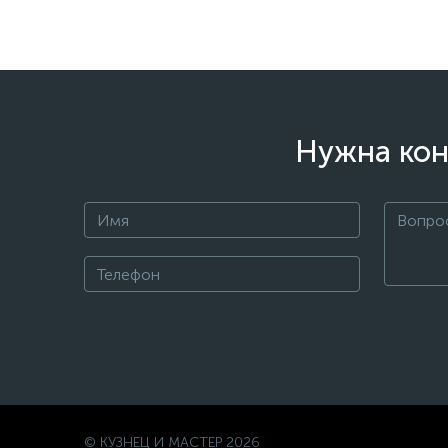
Нужна кон
© КУЗНЕЦ И МАСТЕР 2026