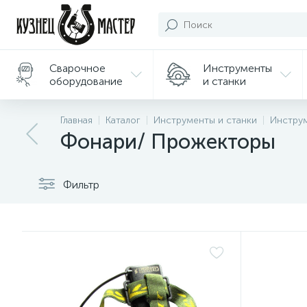
Сварочное
Инструменты
оборудование
и станки
Подарки/
Главная
Каталог
Инструменты и станки
Инстру
Сувениры
Фонари/ Прожекторы
Фильтр