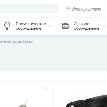
Местоположение
Пневматическое
Силовое
оборудование
оборудование
мент аккумуляторный