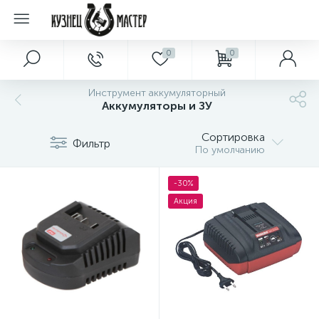
0
0
Инструмент аккумуляторный
Аккумуляторы и ЗУ
Сортировка
Фильтр
По умолчанию
-30%
Акция