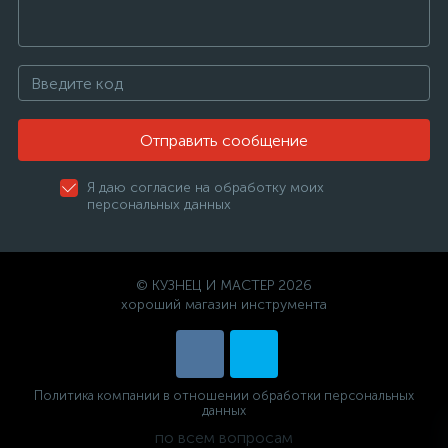
Отправить сообщение
Я даю согласие на обработку моих
персональных данных
© КУЗНЕЦ И МАСТЕР 2026
хороший магазин инструмента
Политика компании в отношении обработки персональных
данных
по всем вопросам