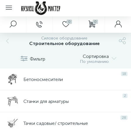
0
0
Силовое оборудование
Строительное оборудование
Сортировка
Фильтр
По умолчанию
18
Бетоносмесители
2
Станки для арматуры
28
Тачки садовые/ строительные