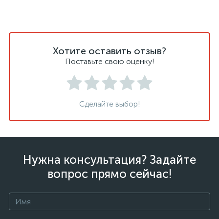
Хотите оставить отзыв?
Поставьте свою оценку!
Сделайте выбор!
Нужна консультация? Задайте
вопрос прямо сейчас!