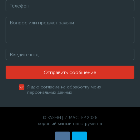
Отправить сообщение
Я даю согласие на обработку моих
персональных данных
© КУЗНЕЦ И МАСТЕР 2026
хороший магазин инструмента