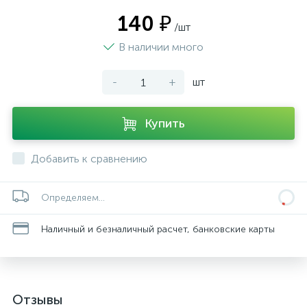
140 ₽
/шт
В наличии много
-
+
шт
Купить
Добавить к сравнению
Определяем...
Наличный и безналичный расчет, банковские карты
Отзывы