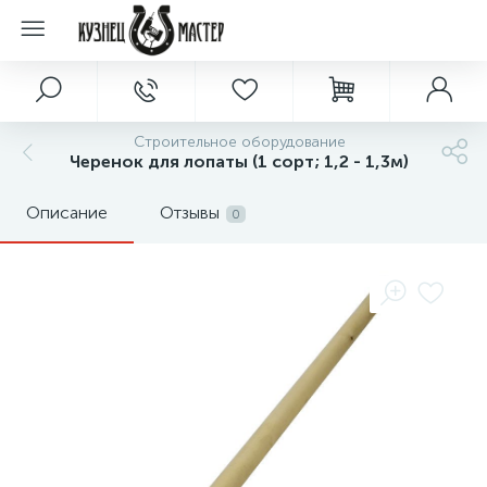
Строительное оборудование
Черенок для лопаты (1 сорт; 1,2 - 1,3м)
Описание
Отзывы
0