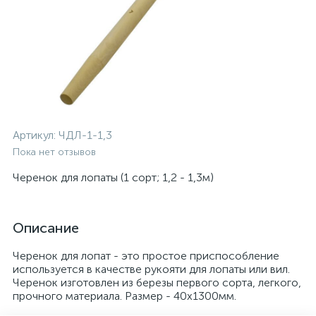
Артикул:
ЧДЛ-1-1,3
Пока нет отзывов
Черенок для лопаты (1 сорт; 1,2 - 1,3м)
Описание
Черенок для лопат - это простое приспособление
используется в качестве рукояти для лопаты или вил.
Черенок изготовлен из березы первого сорта, легкого,
прочного материала. Размер - 40х1300мм.