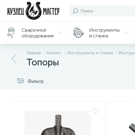
Сварочное
Инструменты
оборудование
и станки
Подарки/
Главная
Каталог
Инструменты и станки
Инстру
Сувениры
Топоры
Фильтр