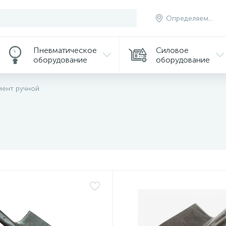
Определяем...
Пневматическое
Силовое
оборудование
оборудование
мент ручной