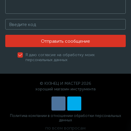
Отправить сообщение
Я даю согласие на обработку моих
персональных данных
© КУЗНЕЦ И МАСТЕР 2026
хороший магазин инструмента
Политика компании в отношении обработки персональных
данных
по всем вопросам