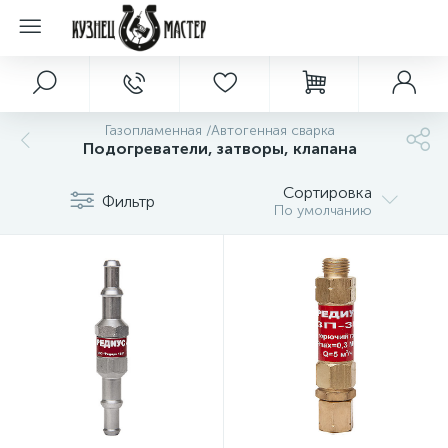
Газопламенная /Автогенная сварка
Подогреватели, затворы, клапана
Сортировка
Фильтр
По умолчанию