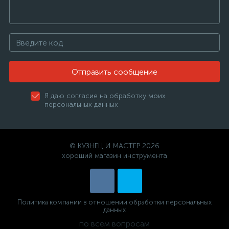
Отправить сообщение
Я даю согласие на обработку моих
персональных данных
© КУЗНЕЦ И МАСТЕР 2026
хороший магазин инструмента
Политика компании в отношении обработки персональных
данных
по всем вопросам