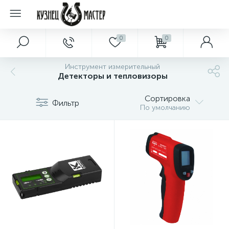
0
0
Инструмент измерительный
Детекторы и тепловизоры
Сортировка
Фильтр
По умолчанию