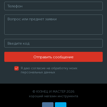
Отправить сообщение
Я даю согласие на обработку моих
персональных данных
© КУЗНЕЦ И МАСТЕР 2026
хороший магазин инструмента