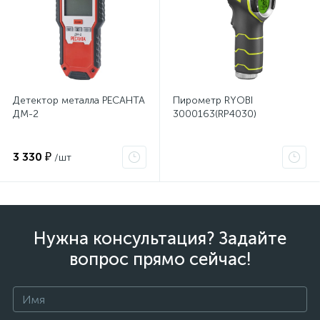
Детектор металла РЕСАНТА
Пирометр RYOBI
ДМ-2
3000163(RP4030)
3 330 ₽
/шт
Нужна консультация? Задайте
вопрос прямо сейчас!