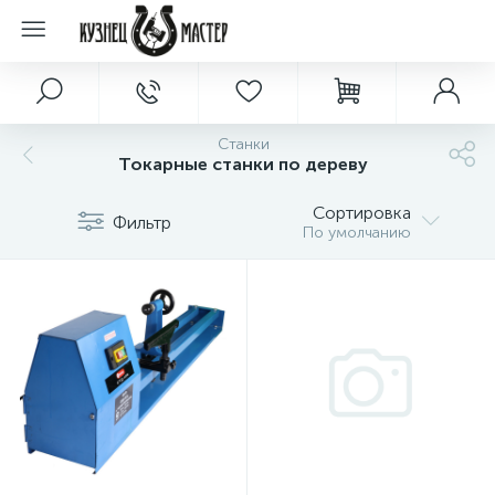
Станки
Токарные станки по дереву
Сортировка
Фильтр
По умолчанию