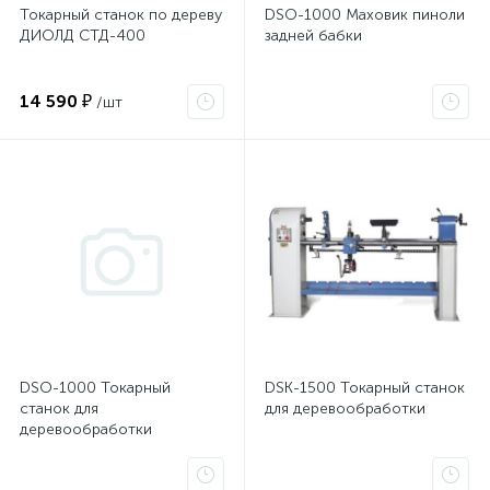
Токарный станок по дереву
DSO-1000 Маховик пиноли
ДИОЛД СТД-400
задней бабки
14 590 ₽
/шт
DSO-1000 Токарный
DSK-1500 Токарный станок
станок для
для деревообработки
деревообработки