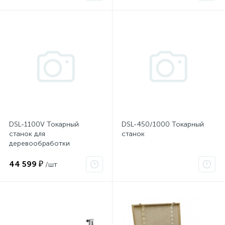
DSL-1100V Токарный
DSL-450/1000 Токарный
станок для
станок
деревообработки
44 599 ₽
/шт