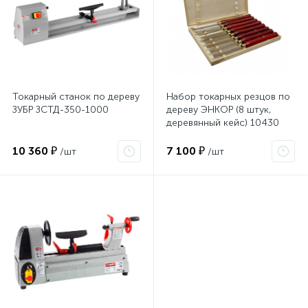
Токарный станок по дереву
Набор токарных резцов по
ЗУБР ЗСТД-350-1000
дереву ЭНКОР (8 штук,
деревянный кейс) 10430
10 360 ₽
7 100 ₽
/шт
/шт