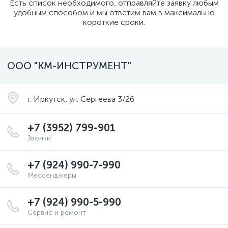
Есть список необходимого, отправляйте заявку любым
удобным способом и мы ответим вам в максимально
короткие сроки.
ООО "КМ-ИНСТРУМЕНТ"
г. Иркутск, ул. Сергеева 3/26
+7 (3952) 799-901
Звонки
+7 (924) 990-7-990
Мессенджеры
+7 (924) 990-5-990
Сервис и ремонт