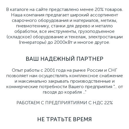
В каталоге на сайте представлено менее 20% товаров.
Наша компания предлагает широкий ассортимент
сварочного оборудования и материалов, метизы,
пневмотехнику, станки для дерево и металло
обработки, все инструменты, грузоподъемное
(складское) оборудование и текелаж, электростанции
(генераторы) до 2000кВт и многое другое.
ВАШ НАДЕЖНЫЙ ПАРТНЕР
Опыт работы с 2001 года на рынке России и СНГ
позволяет нам осуществлять комплексное снабжение
и максимально закрывать производственные и
коммерческие потребности Вашего предприятия "... от
гвоздя до корабля ..."
РАБОТАЕМ С ПРЕДПРИЯТИЯМИ С НДС 22%
НЕ ТРАТЬТЕ ВРЕМЯ