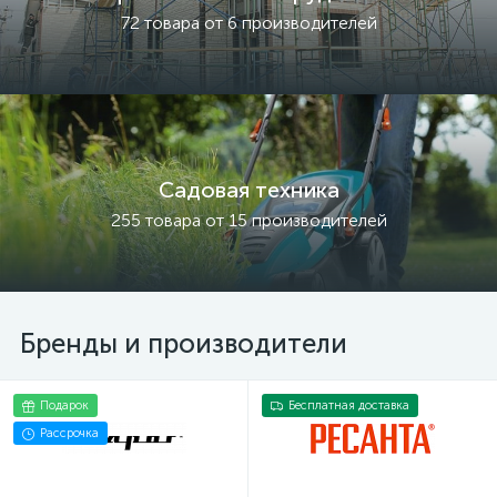
72 товара от 6 производителей
Садовая техника
255 товара от 15 производителей
Бренды и производители
Подарок
Бесплатная доставка
Рассрочка