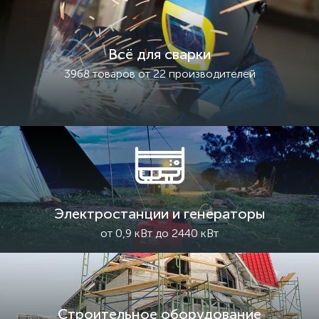
Всё для сварки
3968 товаров от 22 производителей
Электростанции и генераторы
от 0,9 кВт до 2440 кВт
Строительное оборудование