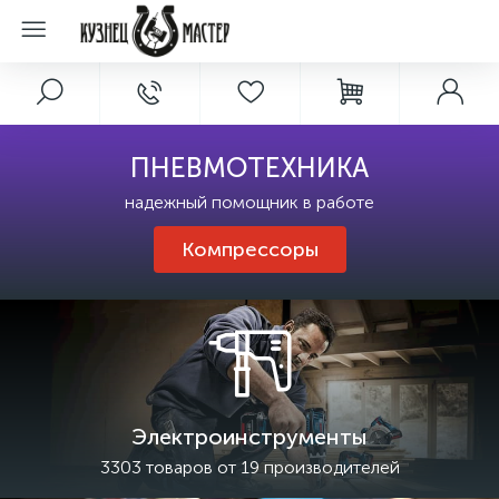
ПНЕВМОТЕХНИКА
надежный помощник в работе
Компрессоры
Электроинструменты
3303 товаров от 19 производителей