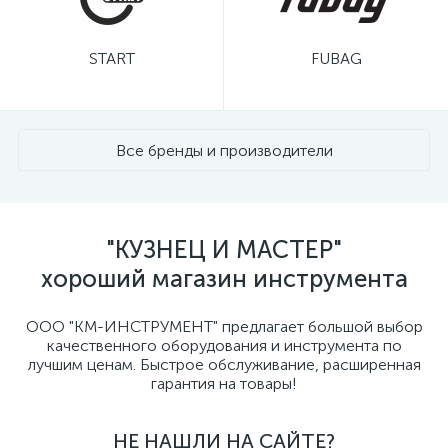
START
FUBAG
Все бренды и производители
"КУЗНЕЦ И МАСТЕР"
хороший магазин инструмента
ООО "КМ-ИНСТРУМЕНТ" предлагает большой выбор
качественного оборудования и инструмента по
лучшим ценам. Быстрое обслуживание, расширенная
гарантия на товары!
НЕ НАШЛИ НА САЙТЕ?