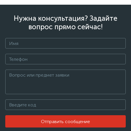
Нужна консультация? Задайте
вопрос прямо сейчас!
Отправить сообщение