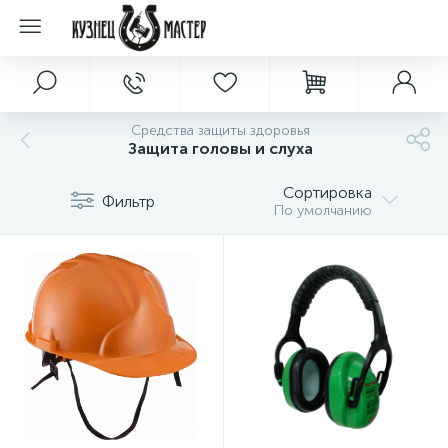
Средства защиты здоровья
Защита головы и слуха
Сортировка
Фильтр
По умолчанию