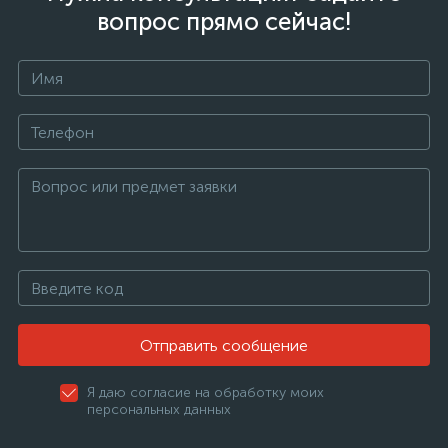
вопрос прямо сейчас!
Отправить сообщение
Я даю согласие на обработку моих
персональных данных