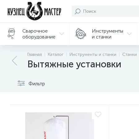
Сварочное
Инструменты
оборудование
и станки
Подарки/
Главная
Каталог
Инструменты и станки
Станки
Сувениры
Вытяжные установки
Фильтр