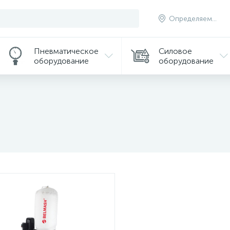
Определяем...
Пневматическое
Силовое
оборудование
оборудование