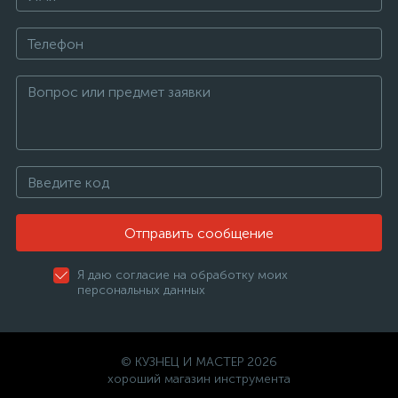
Отправить сообщение
Я даю согласие на обработку моих
персональных данных
© КУЗНЕЦ И МАСТЕР 2026
хороший магазин инструмента