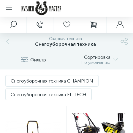
Садовая техника
Снегоуборочная техника
Сортировка
Фильтр
По умолчанию
Снегоуборочная техника CHAMPION
Снегоуборочная техника ELITECH
Снегоуборочная техника ERGOMAX