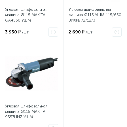
Угловая шлифовальная
Угловая шлифовальная
машина Ø115 MAKITA
машина Ø115 УШМ-115/650
GA4530 УШМ
ВИХРЬ 72/12/3
3 950 ₽
2 690 ₽
/шт
/шт
Угловая шлифовальная
машина Ø115 MAKITA
9557HNZ УШМ