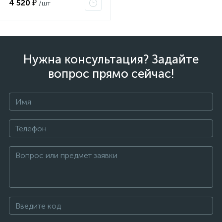
4 520 ₽
/шт
Нужна консультация? Задайте
вопрос прямо сейчас!