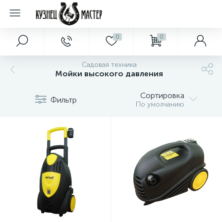
0
0
Садовая техника
Мойки высокого давления
Сортировка
Фильтр
По умолчанию