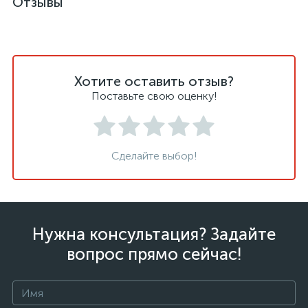
Отзывы
Хотите оставить отзыв?
Поставьте свою оценку!
Сделайте выбор!
Нужна консультация? Задайте
вопрос прямо сейчас!