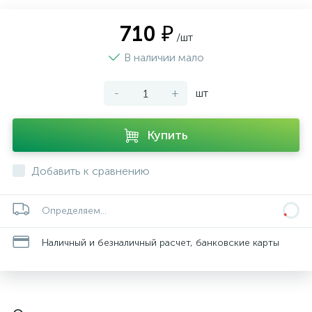
710 ₽
/шт
В наличии мало
-
+
шт
Купить
Добавить к сравнению
Определяем...
Наличный и безналичный расчет, банковские карты