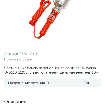
Артикул:
966U-0110
Пока нет отзывов
Светильник/ Лампа переносная ремонтная UNIVersal
U-0110 (220В; с выключателем; шнур удлиннитель 10м)
Напряжение питания, В
220
Описание