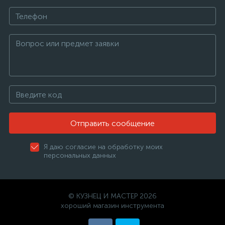
Отправить сообщение
Я даю согласие на обработку моих
персональных данных
© КУЗНЕЦ И МАСТЕР 2026
хороший магазин инструмента