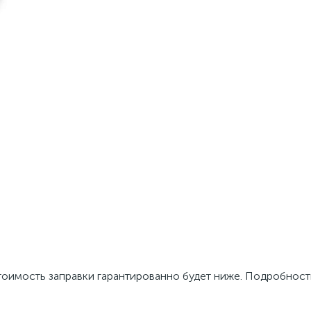
тоимость заправки гарантированно будет ниже. Подробност