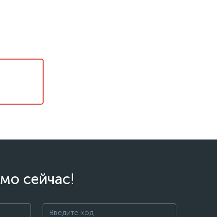
мо сейчас!