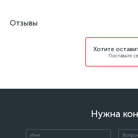
Отзывы
Хотите остави
Поставьте с
Нужна кон