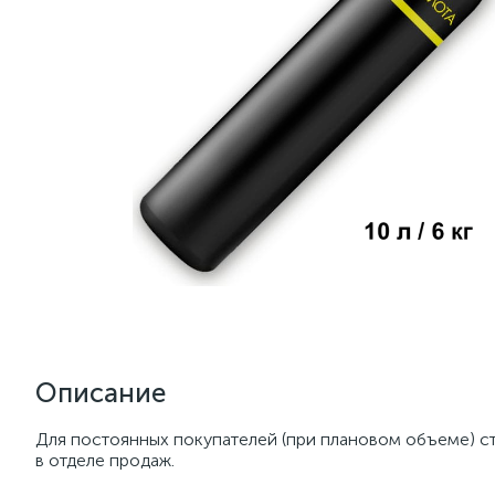
Описание
Для постоянных покупателей (при плановом объеме) с
в отделе продаж.