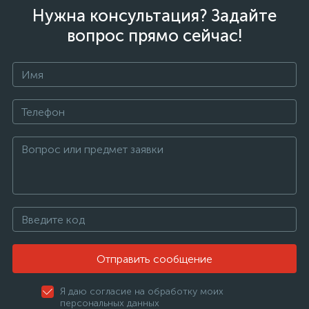
Нужна консультация? Задайте
вопрос прямо сейчас!
Отправить сообщение
Я даю согласие на обработку моих
персональных данных