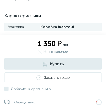
Характеристики
Упаковка
Коробка (картон)
1 350 ₽
/шт
Нет в наличии
Купить
Заказать товар
Добавить к сравнению
Определяем...