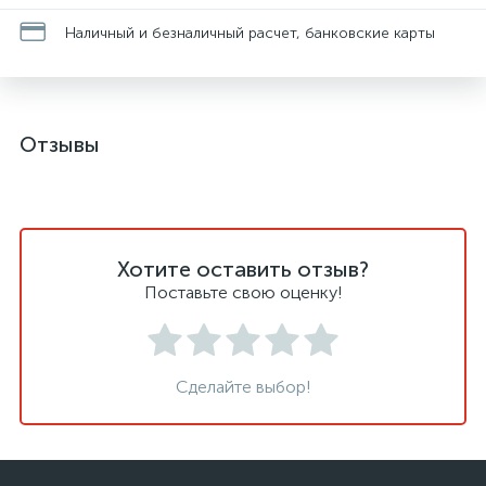
Наличный и безналичный расчет, банковские карты
Отзывы
Хотите оставить отзыв?
Поставьте свою оценку!
Сделайте выбор!