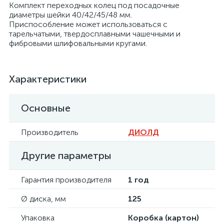
Комплект переходных колец под посадочные
диаметры шейки 40/42/45/48 мм.
Приспособление может использоваться с
тарельчатыми, твердосплавными чашечными и
фибровыми шлифовальными кругами.
Характеристики
Основные
Производитель
ДИОЛД
Другие параметры
Гарантия производителя
1 год
Ø диска, мм
125
Упаковка
Коробка (картон)