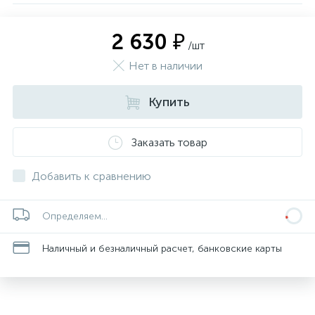
2 630 ₽
/шт
Нет в наличии
Купить
Заказать товар
Добавить к сравнению
Определяем...
Наличный и безналичный расчет, банковские карты