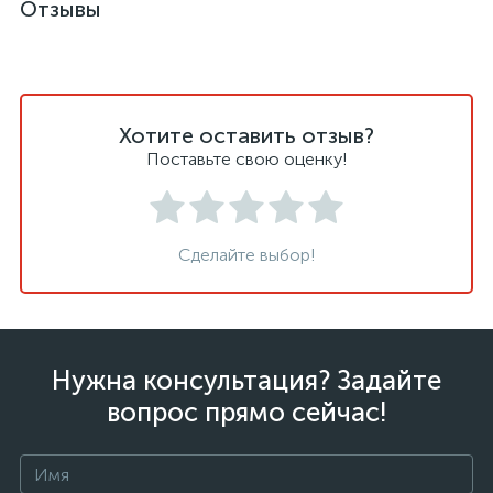
Отзывы
Хотите оставить отзыв?
Поставьте свою оценку!
Сделайте выбор!
Нужна консультация? Задайте
вопрос прямо сейчас!