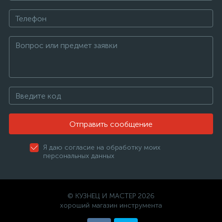
Отправить сообщение
Я даю согласие на обработку моих
персональных данных
© КУЗНЕЦ И МАСТЕР 2026
хороший магазин инструмента