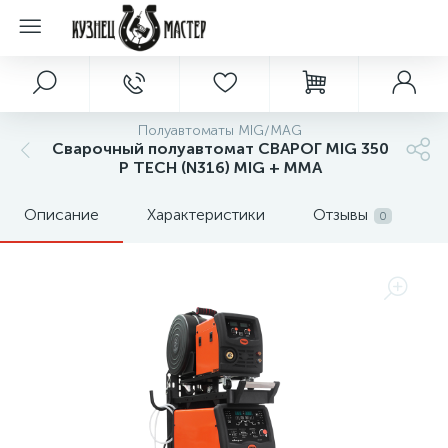
Полуавтоматы MIG/MAG
Сварочный полуавтомат СВАРОГ MIG 350
P TECH (N316) MIG + ММА
Описание
Характеристики
Отзывы
0