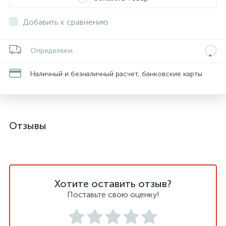
Добавить к сравнению
Определяем...
Наличный и безналичный расчет, банковские карты
Отзывы
Хотите оставить отзыв?
Поставьте свою оценку!