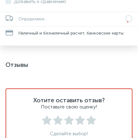
Добавить к сравнению
Определяем...
Наличный и безналичный расчет, банковские карты
Отзывы
Хотите оставить отзыв?
Поставьте свою оценку!
Сделайте выбор!