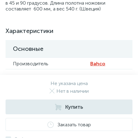
в 45 и 90 градусов. Длина полотна ножовки
составляет 600 мм, а вес 540 г. (Швеция)
Характеристики
Основные
Производитель
Bahco
Не указана цена
Нет в наличии
Купить
Заказать товар