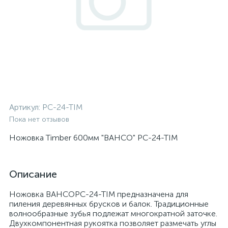
Артикул:
PC-24-TIM
Пока нет отзывов
Ножовка Timber 600мм "BAHCO" PC-24-TIM
Описание
Ножовка BAHCOPC-24-TIM предназначена для
пиления деревянных брусков и балок. Традиционные
волнообразные зубья подлежат многократной заточке.
Двухкомпонентная рукоятка позволяет размечать углы