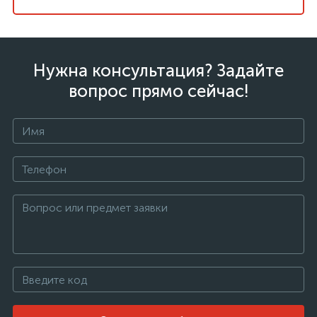
Нужна консультация? Задайте
вопрос прямо сейчас!