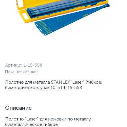
Артикул:
1-15-558
Пока нет отзывов
Полотно для металла STANLEY "Laser" (гибкое;
биметрическое; упак.10шт) 1-15-558
Описание
Полотно "Laser" для ножовки по металлу
биметаллическое гибкое.