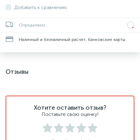
Добавить к сравнению
Определяем...
Наличный и безналичный расчет, банковские карты
Отзывы
Хотите оставить отзыв?
Поставьте свою оценку!