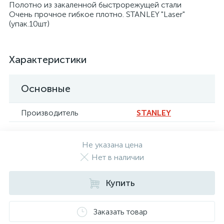
Полотно из закаленной быстрорежущей стали
Очень прочное гибкое плотно. STANLEY "Laser"
(упак.10шт)
Характеристики
Основные
Производитель
STANLEY
Не указана цена
Нет в наличии
Купить
Заказать товар