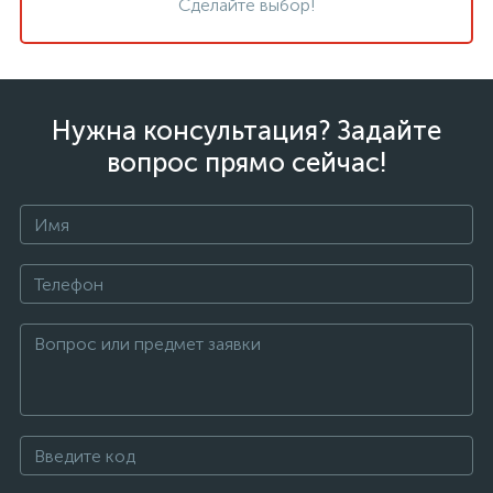
Сделайте выбор!
Нужна консультация? Задайте
вопрос прямо сейчас!