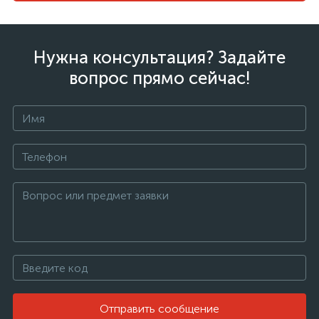
Нужна консультация? Задайте
вопрос прямо сейчас!
Отправить сообщение