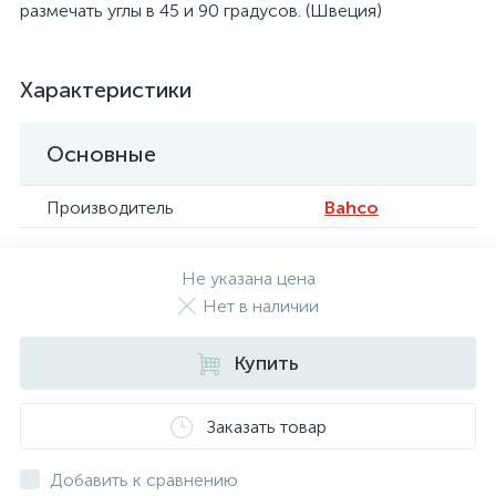
размечать углы в 45 и 90 градусов. (Швеция)
Характеристики
Основные
Производитель
Bahco
Не указана цена
Нет в наличии
Купить
Заказать товар
Добавить к сравнению