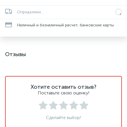
Определяем...
Наличный и безналичный расчет, банковские карты
Отзывы
Хотите оставить отзыв?
Поставьте свою оценку!
Сделайте выбор!