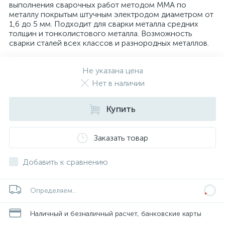
выполнения сварочных работ методом ММА по
металлу покрытым штучным электродом диаметром от
1,6 до 5 мм. Подходит для сварки металла средних
толщин и тонколистового металла. Возможность
сварки сталей всех классов и разнородных металлов.
Не указана цена
Нет в наличии
Купить
Заказать товар
Добавить к сравнению
Определяем...
Наличный и безналичный расчет, банковские карты