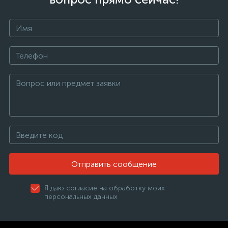
Отправить сообщение
Я даю согласие на обработку моих
персональных данных