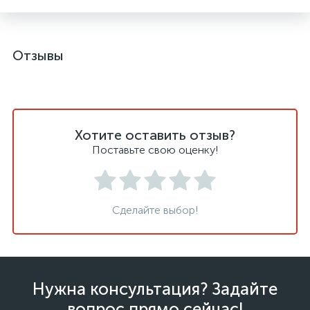
Отзывы
Хотите оставить отзыв?
Поставьте свою оценку!
Сделайте выбор!
Нужна консультация? Задайте
вопрос прямо сейчас!