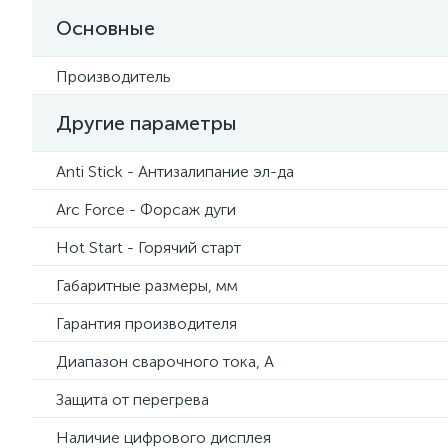
Основные
Производитель
Другие параметры
Anti Stick - Антизалипание эл-да
Arc Force - Форсаж дуги
Hot Start - Горячий старт
Габаритные размеры, мм
Гарантия производителя
Диапазон сварочного тока, А
Защита от перегрева
Наличие цифрового дисплея