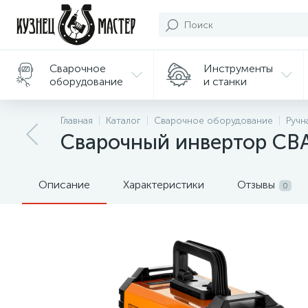
Сварочное
Инструменты
оборудование
и станки
Подарки/
Главная
Каталог
Сварочное оборудование
Ручн
Сувениры
Сварочный инвертор СВА
Описание
Характеристики
Отзывы
0