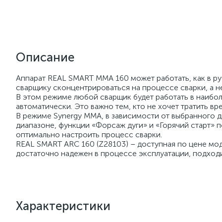
Описание
Аппарат REAL SMART MMA 160 может работать, как в ру
сварщику сконцентрироваться на процессе сварки, а не
В этом режиме любой сварщик будет работать в наибол
автоматически. Это важно тем, кто не хочет тратить 
В режиме Synergy MMA, в зависимости от выбранного д
диапазоне, функции «Форсаж дуги» и «Горячий старт» 
оптимально настроить процесс сварки.
REAL SMART ARC 160 (Z28103) – доступная по цене мо
достаточно надежен в процессе эксплуатации, подходит
Характеристики