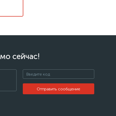
мо сейчас!
Отправить сообщение