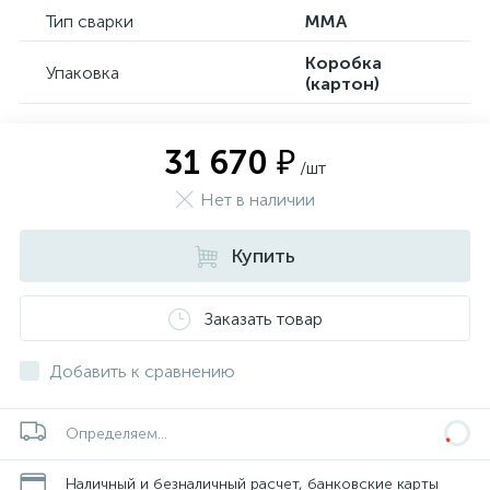
Тип сварки
MMA
Коробка
Упаковка
(картон)
31 670 ₽
/шт
Нет в наличии
Купить
Заказать товар
Добавить к сравнению
Определяем...
Наличный и безналичный расчет, банковские карты