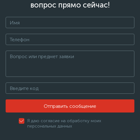
вопрос прямо сейчас!
Отправить сообщение
Я даю согласие на обработку моих
персональных данных