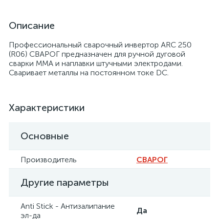
Описание
Профессиональный сварочный инвертор ARC 250
(R06) СВАРОГ предназначен для ручной дуговой
сварки MMA и наплавки штучными электродами.
Сваривает металлы на постоянном токе DC.
Характеристики
Основные
Производитель
СВАРОГ
Другие параметры
Anti Stick - Антизалипание
Да
эл-да