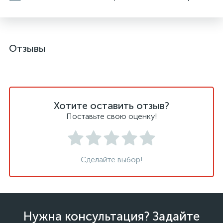
Отзывы
Хотите оставить отзыв?
Поставьте свою оценку!
Сделайте выбор!
Нужна консультация? Задайте