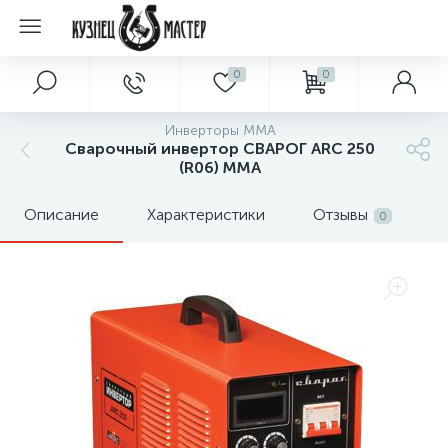
0
0
Инверторы MMA
Сварочный инвертор СВАРОГ ARC 250
(R06) MMA
Описание
Характеристики
Отзывы
0