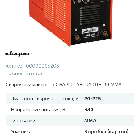
Артикул:
00000085203
Пока нет отзывов
Сварочный инвертор СВАРОГ ARC 250 (R06) MMA
Диапазон сварочного тока, А
20-225
Напряжение питания, В
380
Тип сварки
MMA
Упаковка
Коробка (картон)