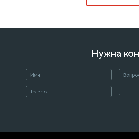
Нужна кон