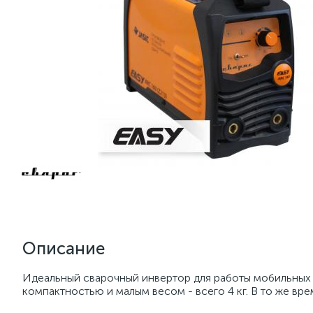
Описание
Идеальный сварочный инвертор для работы мобильных 
компактностью и малым весом - всего 4 кг. В то же вр