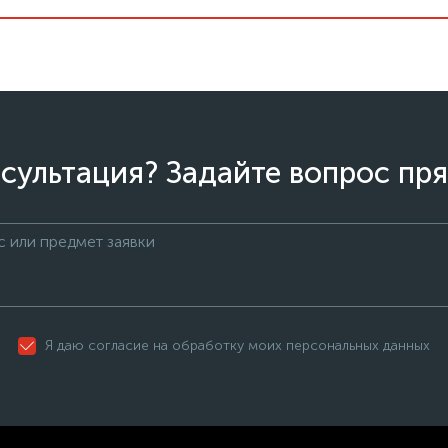
сультация? Задайте вопрос пря
Я даю согласие на обработку моих персональных данных