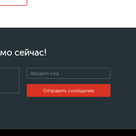
мо сейчас!
Отправить сообщение