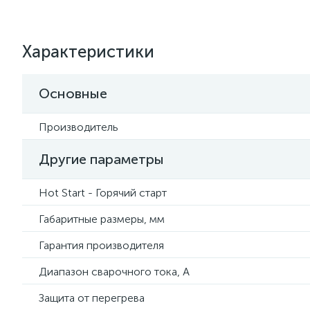
Характеристики
Основные
Производитель
Другие параметры
Hot Start - Горячий старт
Габаритные размеры, мм
Гарантия производителя
Диапазон сварочного тока, А
Защита от перегрева