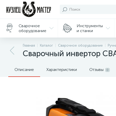
Сварочное
Инструменты
оборудование
и станки
Подарки/
Главная
Каталог
Сварочное оборудование
Ручн
Сувениры
Сварочный инвертор СВА
Описание
Характеристики
Отзывы
0