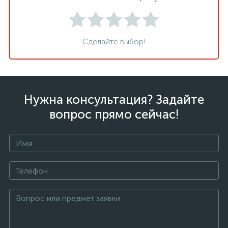
Сделайте выбор!
Нужна консультация? Задайте
вопрос прямо сейчас!