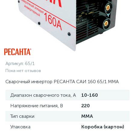
Артикул:
65/1
Пока нет отзывов
Сварочный инвертор РЕСАНТА САИ 160 65/1 MMA
Диапазон сварочного тока, А
10-160
Напряжение питания, В
220
Тип сварки
MMA
Упаковка
Коробка (картон)