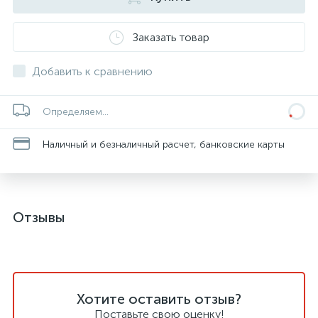
Заказать товар
Добавить к сравнению
Определяем...
Наличный и безналичный расчет, банковские карты
Отзывы
Хотите оставить отзыв?
Поставьте свою оценку!