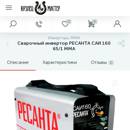
0
0
Инверторы MMA
Сварочный инвертор РЕСАНТА САИ 160
65/1 MMA
Описание
Характеристики
Отзывы
0