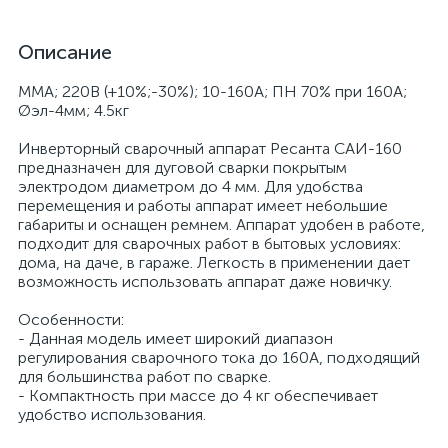
Описание
ММА; 220В (+10%;-30%); 10-160А; ПН 70% при 160А;
Øэл-4мм; 4.5кг
Инверторный сварочный аппарат Ресанта САИ-160
предназначен для дуговой сварки покрытым
электродом диаметром до 4 мм. Для удобства
перемещения и работы аппарат имеет небольшие
габариты и оснащен ремнем. Аппарат удобен в работе,
подходит для сварочных работ в бытовых условиях:
дома, на даче, в гараже. Легкость в применении дает
возможность использовать аппарат даже новичку.
Особенности:
- Данная модель имеет широкий диапазон
регулирования сварочного тока до 160А, подходящий
для большинства работ по сварке.
- Компактность при массе до 4 кг обеспечивает
удобство использования.