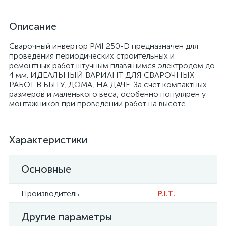
Описание
Сварочный инвертор PMI 250-D предназначен для
проведения периодических строительных и
ремонтных работ штучным плавящимся электродом до
4 мм. ИДЕАЛЬНЫЙ ВАРИАНТ ДЛЯ СВАРОЧНЫХ
РАБОТ В БЫТУ, ДОМА, НА ДАЧЕ. За счет компактных
размеров и маленького веса, особенно популярен у
монтажников при проведении работ на высоте.
Характеристики
Основные
Производитель
P.I.T.
Другие параметры