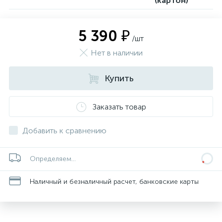
(картон)
5 390 ₽
/шт
Нет в наличии
Купить
Заказать товар
Добавить к сравнению
Определяем...
Наличный и безналичный расчет, банковские карты