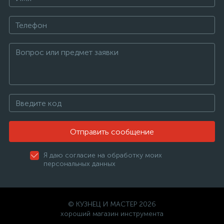
Отправить сообщение
Я даю согласие на обработку моих
персональных данных
© КУЗНЕЦ И МАСТЕР 2026
хороший магазин инструмента