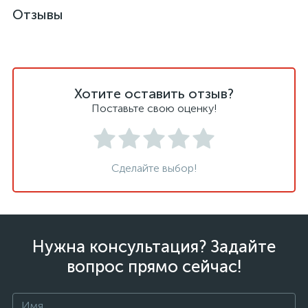
Отзывы
Хотите оставить отзыв?
Поставьте свою оценку!
Сделайте выбор!
Нужна консультация? Задайте
вопрос прямо сейчас!