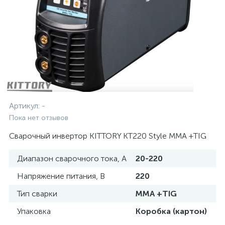
Артикул:
-
Пока нет отзывов
Сварочный инвертор KITTORY KT220 Style MMA +TIG
Диапазон сварочного тока, А
20-220
Напряжение питания, В
220
Тип сварки
MMA +TIG
Упаковка
Коробка (картон)