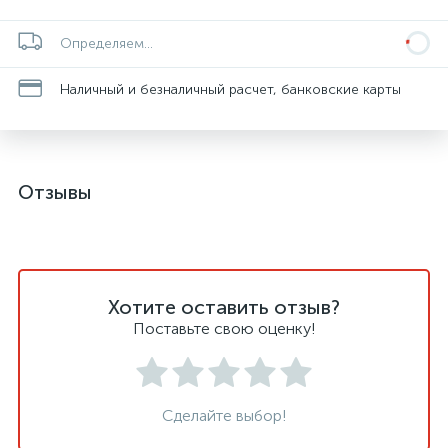
Определяем...
Наличный и безналичный расчет, банковские карты
Отзывы
Хотите оставить отзыв?
Поставьте свою оценку!
Сделайте выбор!