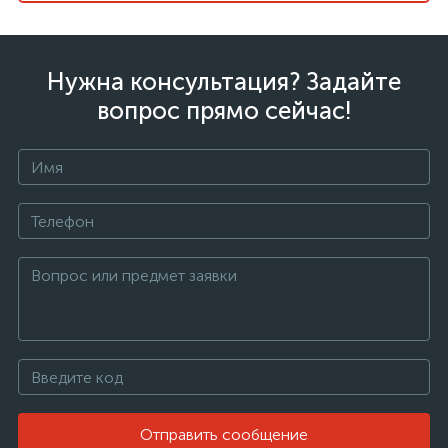
Нужна консультация? Задайте
вопрос прямо сейчас!
Отправить сообщение