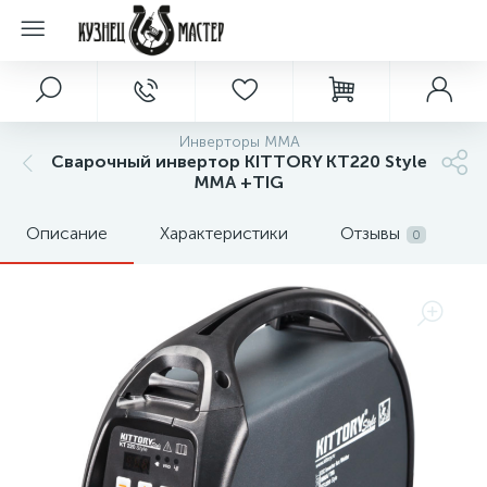
Инверторы MMA
Сварочный инвертор KITTORY KT220 Style
MMA +TIG
Описание
Характеристики
Отзывы
0