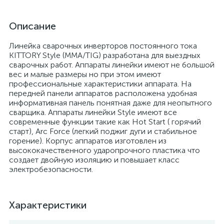
Описание
Линейка сварочных инверторов постоянного тока
KITTORY Style (MMA/TIG) разработана для выездных
сварочных работ. Аппараты линейки имеют не большой
вес и малые размеры но при этом имеют
профессиональные характеристики аппарата. На
передней панели аппаратов расположена удобная
информативная панель понятная даже для неопытного
сварщика. Аппараты линейки Style имеют все
современные функции такие как Hot Start ( горячий
старт), Arc Force (легкий поджиг дуги и стабильное
горение). Корпус аппаратов изготовлен из
высококачественного ударопрочного пластика что
создает двойную изоляцию и повышает класс
электробезопасности.
Характеристики