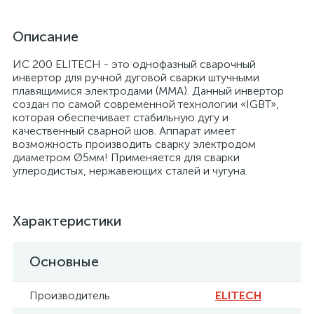
Описание
ИС 200 ELITECH - это однофазный сварочный
инвертор для ручной дуговой сварки штучными
плавящимися электродами (MMA). Данный инвертор
создан по самой современной технологии «IGBT»,
которая обеспечивает стабильную дугу и
качественный сварной шов. Аппарат имеет
возможность производить сварку электродом
диаметром Ø5мм! Применяется для сварки
углеродистых, нержавеющих сталей и чугуна.
Характеристики
Основные
Производитель
ELITECH