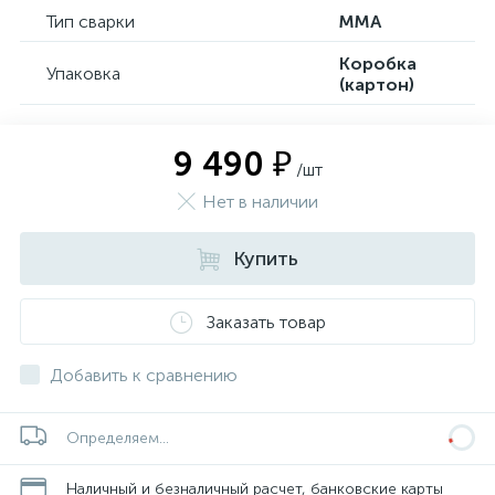
Тип сварки
MMA
Коробка
Упаковка
(картон)
9 490 ₽
/шт
Нет в наличии
Купить
Заказать товар
Добавить к сравнению
Определяем...
Наличный и безналичный расчет, банковские карты