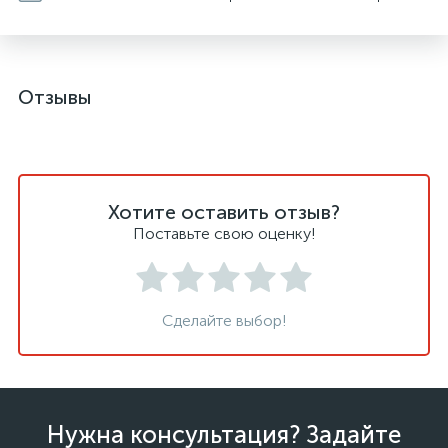
Отзывы
Хотите оставить отзыв?
Поставьте свою оценку!
Сделайте выбор!
Нужна консультация? Задайте