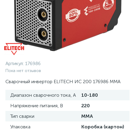
Артикул:
176986
Пока нет отзывов
Сварочный инвертор ELITECH ИС 200 176986 MMA
Диапазон сварочного тока, А
10-180
Напряжение питания, В
220
Тип сварки
MMA
Упаковка
Коробка (картон)