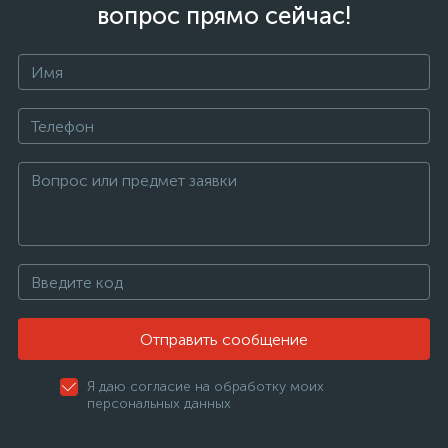
вопрос прямо сейчас!
Отправить сообщение
Я даю согласие на обработку моих
персональных данных