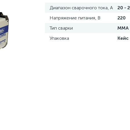
Диапазон сварочного тока, А
20 - 
Напряжение питания, В
220
Тип сварки
MMA
Упаковка
Кейс 