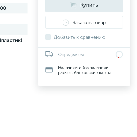
Купить
200
Заказать товар
Добавить к сравнению
(пластик)
Определяем...
Наличный и безналичный
расчет, банковские карты