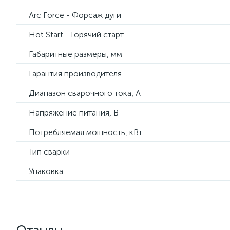
Arc Force - Форсаж дуги
Hot Start - Горячий старт
Габаритные размеры, мм
Гарантия производителя
Диапазон сварочного тока, А
Напряжение питания, В
Потребляемая мощность, кВт
Тип сварки
Упаковка