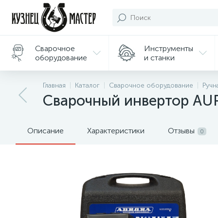
Сварочное
Инструменты
оборудование
и станки
Подарки/
Главная
Каталог
Сварочное оборудование
Ручн
Сувениры
Сварочный инвертор AU
Описание
Характеристики
Отзывы
0