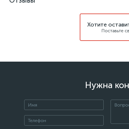
Отзывы
Хотите остави
Поставьте с
Нужна кон