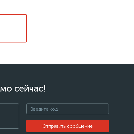
мо сейчас!
Отправить сообщение