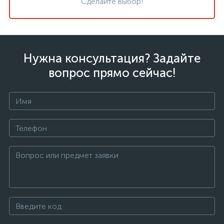
Сделайте выбор!
Нужна консультация? Задайте
вопрос прямо сейчас!