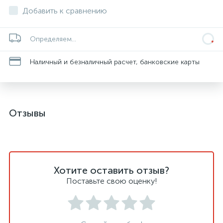
Добавить к сравнению
Определяем...
Наличный и безналичный расчет, банковские карты
Отзывы
Хотите оставить отзыв?
Поставьте свою оценку!