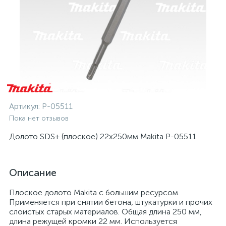
Артикул:
P-05511
Пока нет отзывов
Долото SDS+ (плоское) 22х250мм Makita P-05511
Описание
Плоское долото Makita с большим ресурсом.
Применяется при снятии бетона, штукатурки и прочих
слоистых старых материалов. Общая длина 250 мм,
длина режущей кромки 22 мм. Используется