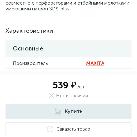
совместно с перфораторами и отбойными молотками,
имеющими патрон SDS-plus.
Характеристики
Основные
Производитель
MAKITA
539 ₽
/шт
Нет в наличии
Купить
Заказать товар