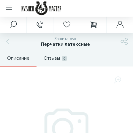
Защита рук
Перчатки латексные
Описание
Отзывы
0