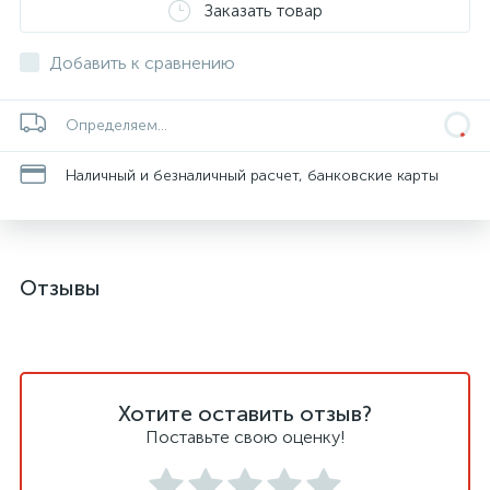
Заказать товар
Добавить к сравнению
Определяем...
Наличный и безналичный расчет, банковские карты
Отзывы
Хотите оставить отзыв?
Поставьте свою оценку!