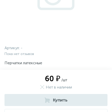
Артикул:
-
Пока нет отзывов
Перчатки латексные
60 ₽
/шт
Нет в наличии
Купить