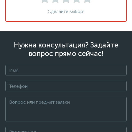
Сделайте выбор!
Нужна консультация? Задайте
вопрос прямо сейчас!