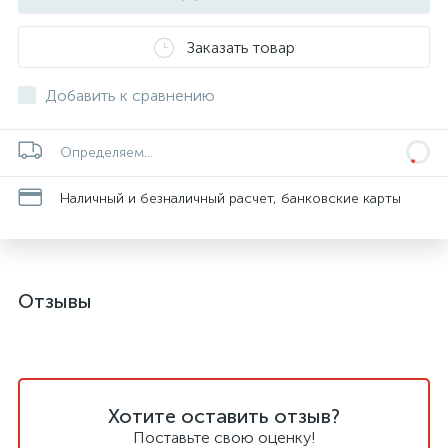
Заказать товар
Добавить к сравнению
Определяем...
Наличный и безналичный расчет, банковские карты
Отзывы
Хотите оставить отзыв?
Поставьте свою оценку!