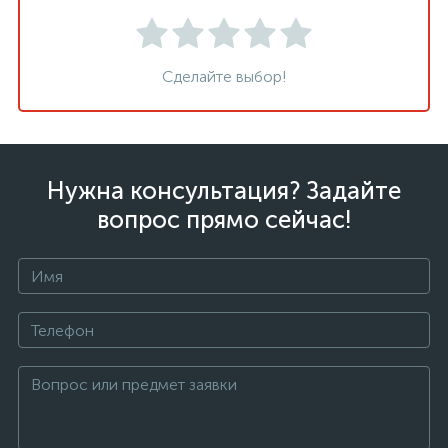
Сделайте выбор!
Нужна консультация? Задайте
вопрос прямо сейчас!