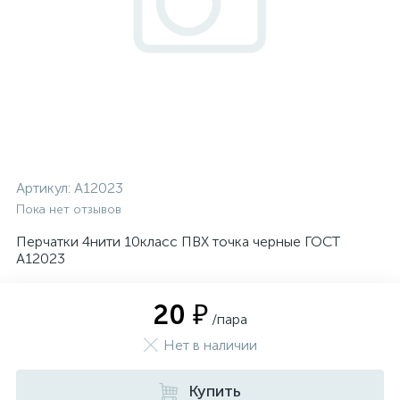
Артикул:
А12023
Пока нет отзывов
Перчатки 4нити 10класс ПВХ точка черные ГОСТ
А12023
20 ₽
/пара
Нет в наличии
Купить