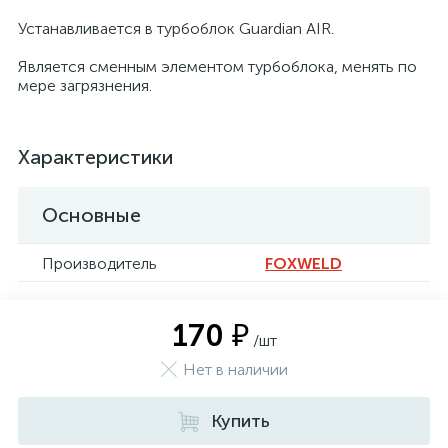
Устанавливается в турбоблок Guardian AIR.
Является сменным элементом турбоблока, менять по
мере загрязнения.
Характеристики
Основные
Производитель
FOXWELD
170 ₽
/шт
Нет в наличии
Купить