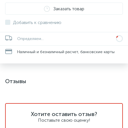
Заказать товар
Добавить к сравнению
Определяем...
Наличный и безналичный расчет, банковские карты
Отзывы
Хотите оставить отзыв?
Поставьте свою оценку!