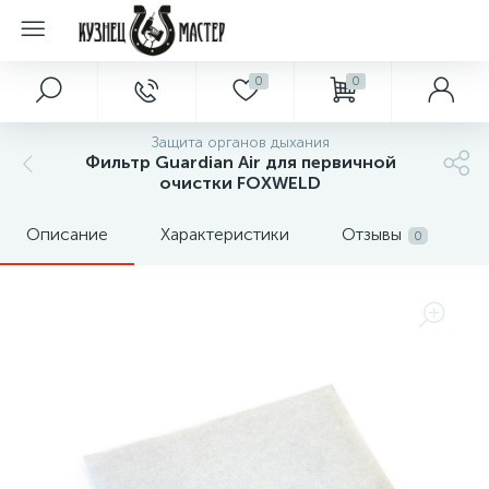
0
0
Защита органов дыхания
Фильтр Guardian Air для первичной
очистки FOXWELD
Описание
Характеристики
Отзывы
0