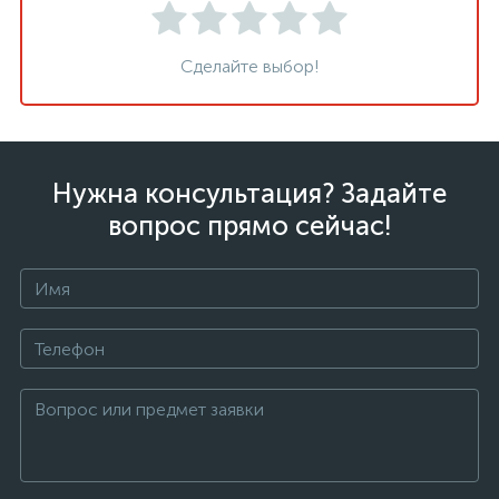
Сделайте выбор!
Нужна консультация? Задайте
вопрос прямо сейчас!