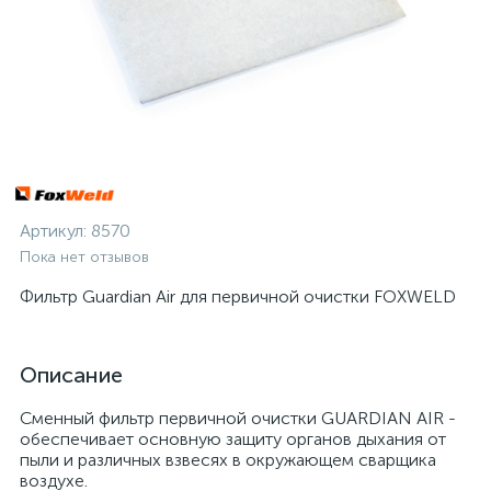
Артикул:
8570
Пока нет отзывов
Фильтр Guardian Air для первичной очистки FOXWELD
Описание
Сменный фильтр первичной очистки GUARDIAN AIR -
обеспечивает основную защиту органов дыхания от
пыли и различных взвесях в окружающем сварщика
воздухе.