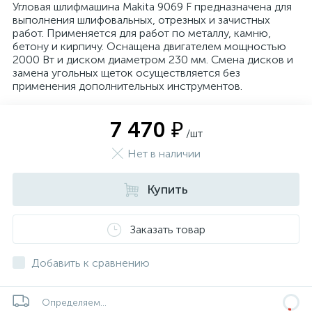
Угловая шлифмашина Makita 9069 F предназначена для
выполнения шлифовальных, отрезных и зачистных
работ. Применяется для работ по металлу, камню,
бетону и кирпичу. Оснащена двигателем мощностью
2000 Вт и диском диаметром 230 мм. Смена дисков и
замена угольных щеток осуществляется без
применения дополнительных инструментов.
7 470 ₽
/шт
Нет в наличии
Купить
Заказать товар
Добавить к сравнению
Определяем...