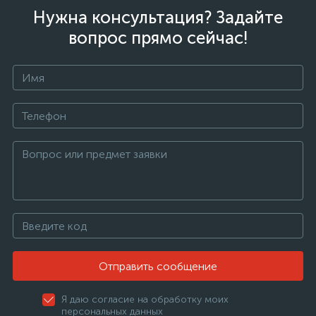
Нужна консультация? Задайте
вопрос прямо сейчас!
Отправить сообщение
Я даю согласие на обработку моих
персональных данных