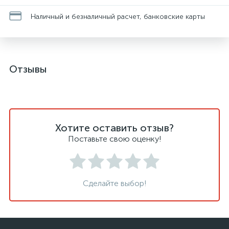
Наличный и безналичный расчет, банковские карты
Отзывы
Хотите оставить отзыв?
Поставьте свою оценку!
Сделайте выбор!