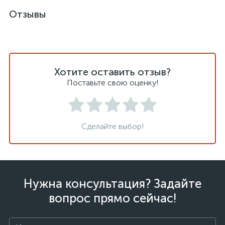
Отзывы
Хотите оставить отзыв?
Поставьте свою оценку!
Сделайте выбор!
Нужна консультация? Задайте
вопрос прямо сейчас!