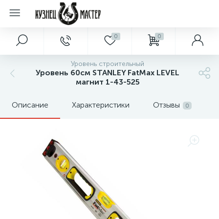
0
0
Уровень строительный
Уровень 60см STANLEY FatMax LEVEL
магнит 1-43-525
Описание
Характеристики
Отзывы
0