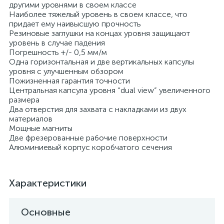
другими уровнями в своем классе
Наиболее тяжелый уровень в своем классе, что
придает ему наивысшую прочность
Резиновые заглушки на концах уровня защищают
уровень в случае падения
Погрешность +/- 0,5 мм/м
Одна горизонтальная и две вертикальных капсулы
уровня с улучшенным обзором
Пожизненная гарантия точности
Центральная капсула уровня “dual view” увеличенного
размера
Два отверстия для захвата с накладками из двух
материалов
Мощные магниты
Две фрезерованные рабочие поверхности
Алюминиевый корпус коробчатого сечения
Характеристики
Основные