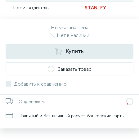
Производитель
STANLEY
Не указана цена
Нет в наличии
Купить
Заказать товар
Добавить к сравнению
Определяем...
Наличный и безналичный расчет, банковские карты