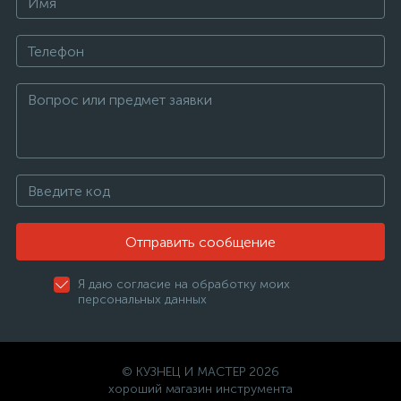
Отправить сообщение
Я даю согласие на обработку моих
персональных данных
© КУЗНЕЦ И МАСТЕР 2026
хороший магазин инструмента