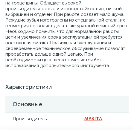
на торце шины. Обладает высокой
производительностью и износостойкостью, низкой
вибрацией и отдачей. При работе создает мало шума.
Режущие зубья изготовлены из специальной стали, их
геометрия позволяет делать аккуратный и чистый срез.
Необходимо помнить, что для нормальной работы
цепи и увеличения срока эксплуатации ей требуется
постоянная смазка. Правильная эксплуатация и
своевременное техническое обслуживание позволят
проработать дольше одной цепью. При
необходимости цепь легко заменяется без
использования дополнительного инструмента.
Характеристики
Основные
Производитель
MAKITA