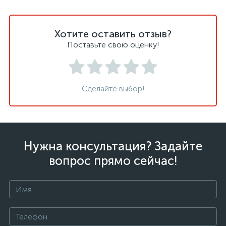
Хотите оставить отзыв?
Поставьте свою оценку!
Сделайте выбор!
Нужна консультация? Задайте
вопрос прямо сейчас!