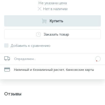
Не указана цена
Нет в наличии
Купить
Заказать товар
Добавить к сравнению
Определяем...
Наличный и безналичный расчет, банковские карты
Отзывы