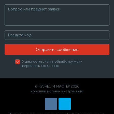
Отправить сообщение
Я даю согласие на обработку моих
персональных данных
© КУЗНЕЦ И МАСТЕР 2026
хороший магазин инструмента