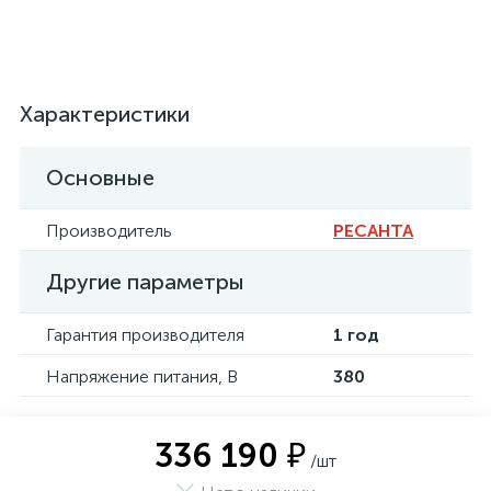
Характеристики
Основные
Производитель
РЕСАНТА
Другие параметры
Гарантия производителя
1 год
Напряжение питания, В
380
336 190 ₽
/шт