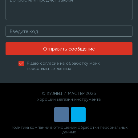
Отправить сообщение
Я даю согласие на обработку моих
персональных данных
© КУЗНЕЦ И МАСТЕР 2026
хороший магазин инструмента
Политика компании в отношении обработки персональных
данных