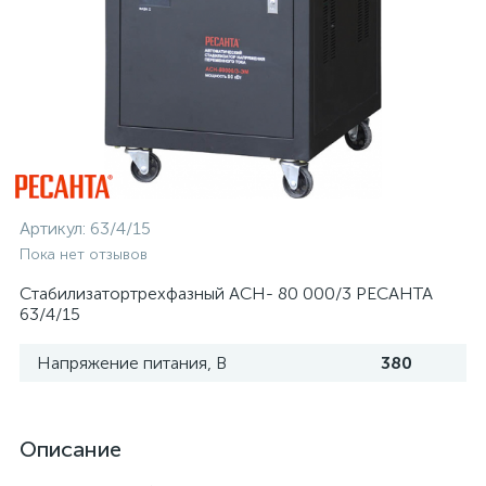
Артикул:
63/4/15
Пока нет отзывов
Стабилизатортрехфазный АСН- 80 000/3 РЕСАНТА
63/4/15
Напряжение питания, В
380
Описание