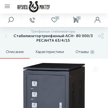
0
0
Трехфазные стабилизаторы
Стабилизатортрехфазный АСН- 80 000/3
РЕСАНТА 63/4/15
Описание
Характеристики
Отзывы
0