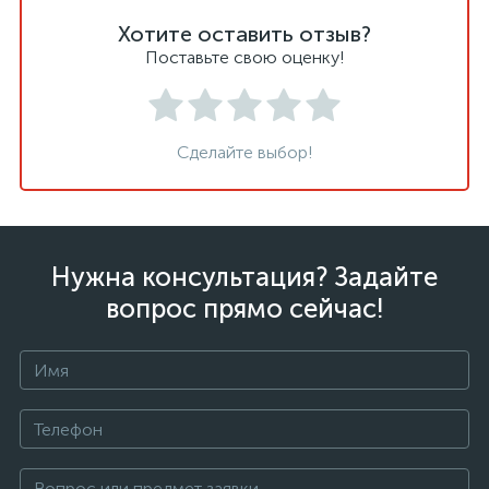
Хотите оставить отзыв?
Поставьте свою оценку!
Сделайте выбор!
Нужна консультация? Задайте
вопрос прямо сейчас!