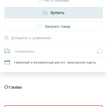
Нет в наличии
Купить
Заказать товар
Добавить к сравнению
Определяем...
Наличный и безналичный расчет, банковские карты
Отзывы