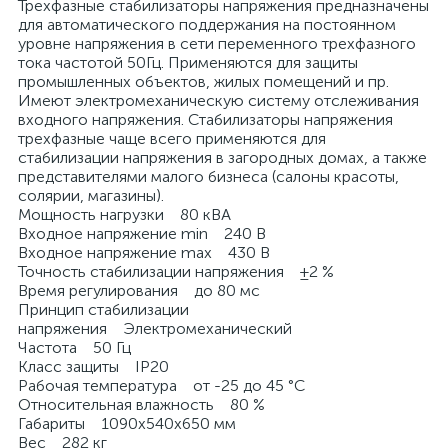
Трехфазные стабилизаторы напряжения предназначены
для автоматического поддержания на постоянном
уровне напряжения в сети переменного трехфазного
тока частотой 50Гц. Применяются для защиты
промышленных объектов, жилых помещений и пр.
Имеют электромеханическую систему отслеживания
входного напряжения. Стабилизаторы напряжения
трехфазные чаще всего применяются для
стабилизации напряжения в загородных домах, а также
представителями малого бизнеса (салоны красоты,
солярии, магазины).
Мощность нагрузки 80 кВА
Входное напряжение min 240 В
Входное напряжение max 430 В
Точность стабилизации напряжения ±2 %
Время регулирования до 80 мс
Принцип стабилизации
напряжения Электромеханический
Частота 50 Гц
Класс защиты IP20
Рабочая температура от -25 до 45 °С
Относительная влажность 80 %
Габариты 1090х540х650 мм
Вес 282 кг