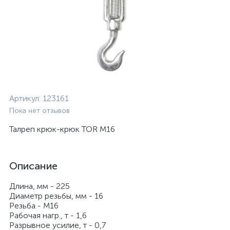
Артикул:
123161
Пока нет отзывов
Талреп крюк-крюк TOR М16
Описание
Длина, мм - 225
Диаметр резьбы, мм - 16
Резьба - М16
Рабочая нагр., т - 1,6
Разрывное усилие, т - 0,7