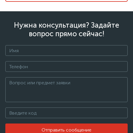
Нужна консультация? Задайте
вопрос прямо сейчас!
Отправить сообщение