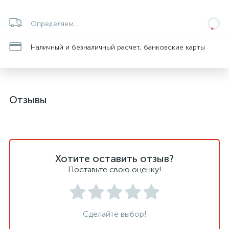
Определяем...
Наличный и безналичный расчет, банковские карты
Отзывы
Хотите оставить отзыв?
Поставьте свою оценку!
Сделайте выбор!