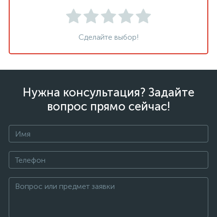
Сделайте выбор!
Нужна консультация? Задайте
вопрос прямо сейчас!