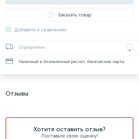
Заказать товар
Добавить к сравнению
Определяем...
Наличный и безналичный расчет, банковские карты
Отзывы
Хотите оставить отзыв?
Поставьте свою оценку!