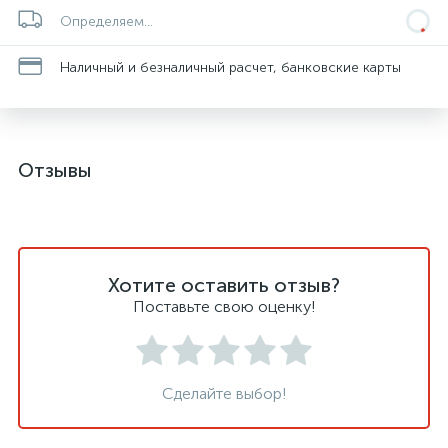
Определяем...
Наличный и безналичный расчет, банковские карты
Отзывы
Хотите оставить отзыв?
Поставьте свою оценку!
Сделайте выбор!