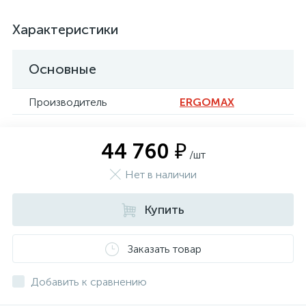
Характеристики
Основные
Производитель
ERGOMAX
44 760 ₽
/шт
Нет в наличии
Купить
Заказать товар
Добавить к сравнению