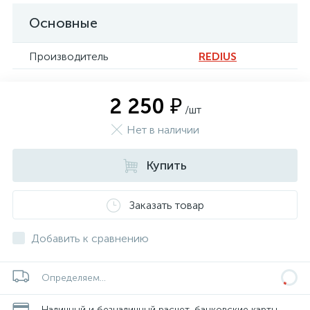
Основные
Производитель
REDIUS
2 250 ₽
/шт
Нет в наличии
Купить
Заказать товар
Добавить к сравнению
Определяем...
Наличный и безналичный расчет, банковские карты