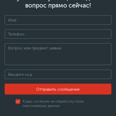
вопрос прямо сейчас!
Отправить сообщение
Я даю согласие на обработку моих
персональных данных