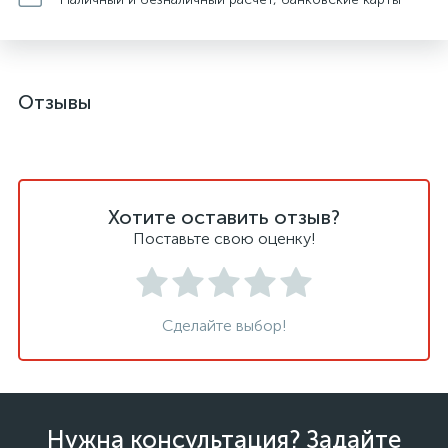
Отзывы
Хотите оставить отзыв?
Поставьте свою оценку!
Сделайте выбор!
Нужна консультация? Задайте