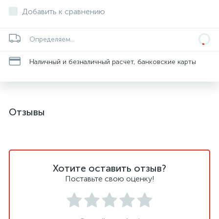
Добавить к сравнению
Определяем...
Наличный и безналичный расчет, банковские карты
Отзывы
Хотите оставить отзыв?
Поставьте свою оценку!