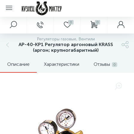
0
0
Регуляторы газовые, Вентили
АР-40-КР1 Регулятор аргоновый KRASS
(аргон; крупногабаритный)
Описание
Характеристики
Отзывы
0