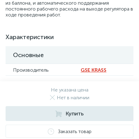
из баллона, и автоматического поддержания
постоянного рабочего расхода на выходе регулятора в
ходе проведения работ.
Характеристики
Основные
Производитель
GSE KRASS
Не указана цена
Нет в наличии
Купить
Заказать товар