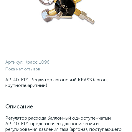
Артикул:
Красс 1096
Пока нет отзывов
АР-40-КР1 Регулятор аргоновый KRASS (аргон;
крупногабаритный)
Описание
Регулятор расхода баллонный одноступенчатый
АР-40-КР1 предназначен для понижения и
регулирования давления газа (аргона), поступающего