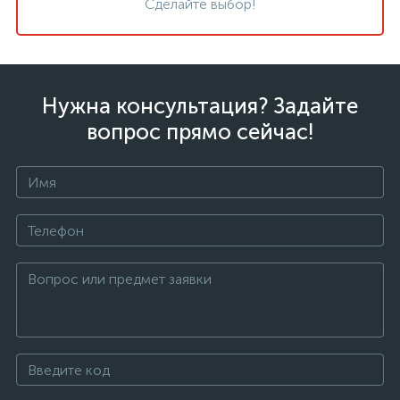
Сделайте выбор!
Нужна консультация? Задайте
вопрос прямо сейчас!