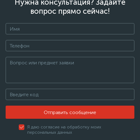
Нужна консультация? Задайте
вопрос прямо сейчас!
Отправить сообщение
Я даю согласие на обработку моих
персональных данных