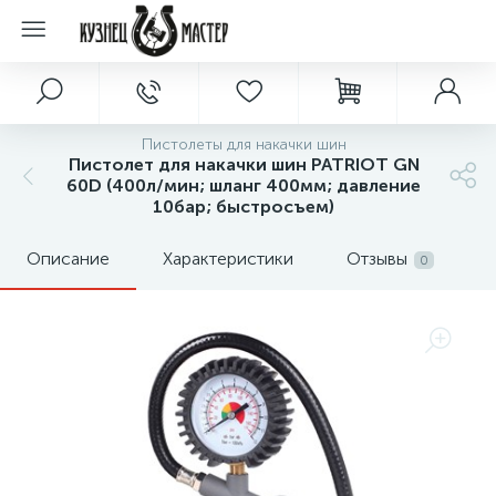
Пистолеты для накачки шин
Пистолет для накачки шин PATRIOT GN
60D (400л/мин; шланг 400мм; давление
10бар; быстросъем)
Описание
Характеристики
Отзывы
0