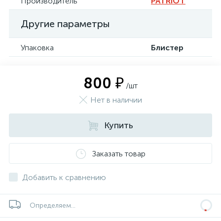
Производитель
PATRIOT
Другие параметры
Упаковка
Блистер
800 ₽
/шт
Нет в наличии
Купить
Заказать товар
Добавить к сравнению
Определяем...