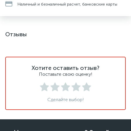
Наличный и безналичный расчет, банковские карты
Отзывы
Хотите оставить отзыв?
Поставьте свою оценку!
Сделайте выбор!