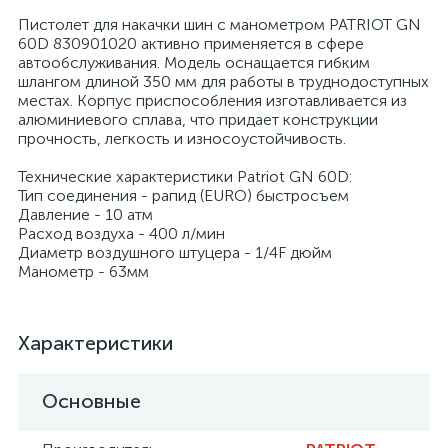
Пистолет для накачки шин с манометром PATRIOT GN
60D 830901020 активно применяется в сфере
автообслуживания. Модель оснащается гибким
шлангом длиной 350 мм для работы в труднодоступных
местах. Корпус приспособления изготавливается из
алюминиевого сплава, что придает конструкции
прочность, легкость и износоустойчивость.
Технические характеристики Patriot GN 60D:
Тип соединения - рапид (EURO) быстросъем
Давление - 10 атм
Расход воздуха - 400 л/мин
Диаметр воздушного штуцера - 1/4F дюйм
Манометр - 63мм
Характеристики
Основные