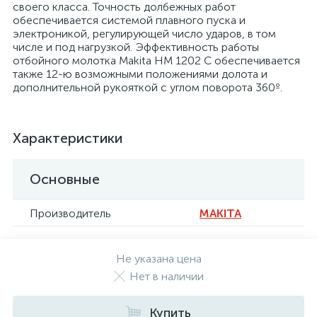
своего класса. Точность долбежных работ
обеспечивается системой плавного пуска и
электроникой, регулирующей число ударов, в том
числе и под нагрузкой. Эффективность работы
отбойного молотка Makita HM 1202 C обеспечивается
также 12-ю возможными положениями долота и
дополнительной рукояткой с углом поворота 360º.
Характеристики
Основные
Производитель
MAKITA
Не указана цена
Нет в наличии
Купить