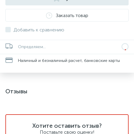
Заказать товар
Добавить к сравнению
Определяем...
Наличный и безналичный расчет, банковские карты
Отзывы
Хотите оставить отзыв?
Поставьте свою оценку!