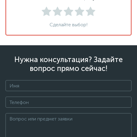
Сделайте выбор!
Нужна консультация? Задайте
вопрос прямо сейчас!